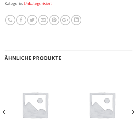
Kategorie:
Unkategorisiert
ÄHNLICHE PRODUKTE