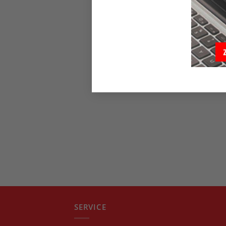
SERVICE